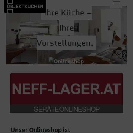
Ihre Küche –
Ihre
Vorstellungen.
Unser Onlineshop ist