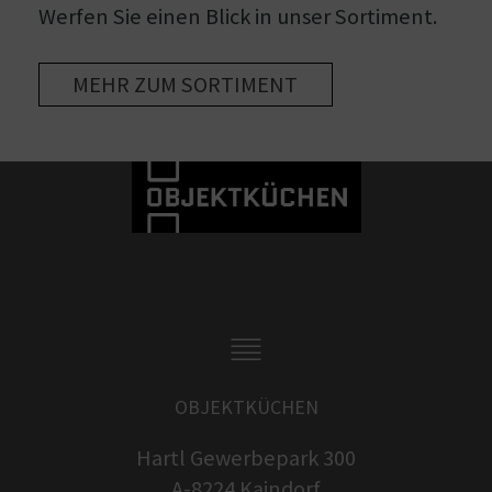
Werfen Sie einen Blick in unser Sortiment.
MEHR ZUM SORTIMENT
OBJEKTKÜCHEN
Hartl Gewerbepark 300
A-8224 Kaindorf