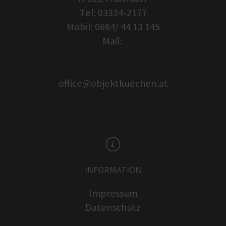
Tel: 03334-2177
Mobil: 0664/ 44 13 145
Mail:
office@objektkuechen.at
INFORMATION
Impressum
Datenschutz