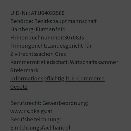
UID-Nr.: ATU64022569
Behörde: Bezirkshauptmannschaft
Hartberg-Fürstenfeld
Firmenbuchnummer:307081s
Firmengericht:Landesgericht für
Zivilrechtssachen Graz
Kammermitgliedschaft: Wirtschaftskammer
Steiermark
Informationspflichtig lt. E-Commerce
Gesetz
Berufsrecht: Gewerbeordnung:
www.ris.bka.gv.at
Berufsbezeichnung:
Einrichtungsfachhandel