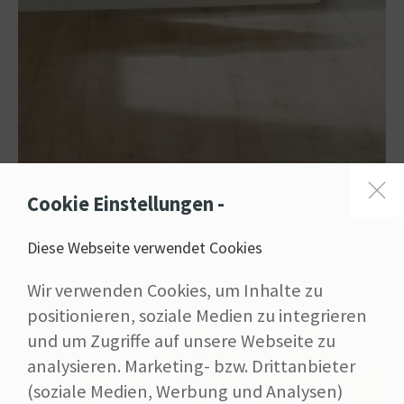
Cookie Einstellungen -
Diese Webseite verwendet Cookies
Wir verwenden Cookies, um Inhalte zu
positionieren, soziale Medien zu integrieren
und um Zugriffe auf unsere Webseite zu
analysieren. Marketing- bzw. Drittanbieter
(soziale Medien, Werbung und Analysen)