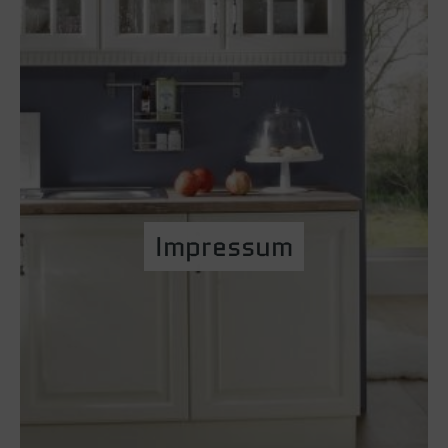
Impressum