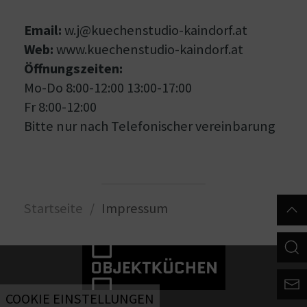
Email:
w.j@kuechenstudio-kaindorf.at
Web:
www.kuechenstudio-kaindorf.at
Öffnungszeiten:
Mo-Do 8:00-12:00 13:00-17:00
Fr 8:00-12:00
Bitte nur nach Telefonischer vereinbarung
Startseite
Impressum
COOKIE EINSTELLUNGEN